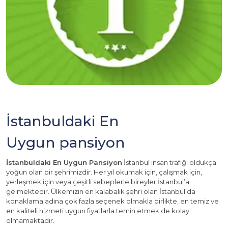
İstanbuldaki En
Uygun pansiyon
İstanbuldaki En Uygun Pansiyon
İstanbul insan trafiği oldukça
yoğun olan bir şehrimizdir. Her yıl okumak için, çalışmak için,
yerleşmek için veya çeşitli sebeplerle bireyler İstanbul’a
gelmektedir. Ülkemizin en kalabalık şehri olan İstanbul’da
konaklama adına çok fazla seçenek olmakla birlikte, en temiz ve
en kaliteli hizmeti uygun fiyatlarla temin etmek de kolay
olmamaktadır.