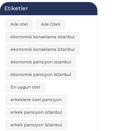
Etiketler
Aile otel
Aile Oteli
ekonomik konaklama istanbul
ekonomik konaklama İstanbul
ekonomik pansiyon istanbul
ekonomik pansiyon İstanbul
En uygun otel
erkeklere özel pansiyon
erkek pansiyon istanbul
erkek pansiyon İstanbul