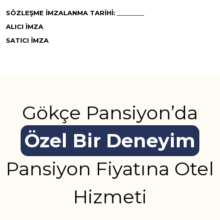
SÖZLEŞME İMZALANMA TARİHİ:
________
ALICI İMZA
SATICI İMZA
Gökçe Pansiyon’da
Özel Bir Deneyim
Pansiyon Fiyatına Otel
Hizmeti