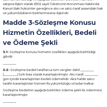
satışına ilişkin olarak 6502 sayılı Tüketicinin Korunması Hakkında
Kanun'daki hükümler gereğince alıcı ve satıcı taraf arasındaki hak
ve yükümlülüklerin belirlenmesine ilişkindir.
Madde 3-Sözleşme Konusu
Hizmetin Özellikleri, Bedeli
ve Ödeme Şekli
3.1-
Sözleşme konusu hizmetin özellikleri aşağıda belirtildiği
gibidir:
________
3.2-
Sözleşme bedeli taraflarca tüm vergiler dahil ________
(________) türk lirası olarak kararlaştırılmıştır. Alıcı taraf, ________
gün içinde kararlaştırılan bedeli ödemelidir. Aksi halde satıcı
tarafın kararlaştırılan hizmeti ifa yükümlülüğü ortadan kalkar.
Sözleşme bedelinin aşağıda belirtilen ödeme şekli ile ödenmesi
kararlaştırılmıştır:
________