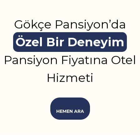
Gökçe Pansiyon’da
Özel Bir Deneyim
Pansiyon Fiyatına Otel
Hizmeti
HEMEN ARA