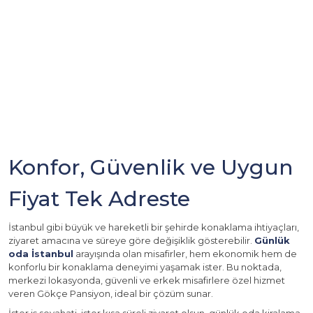
Konfor, Güvenlik ve Uygun
Fiyat Tek Adreste
İstanbul gibi büyük ve hareketli bir şehirde konaklama ihtiyaçları,
ziyaret amacına ve süreye göre değişiklik gösterebilir.
Günlük
oda İstanbul
arayışında olan misafirler, hem ekonomik hem de
konforlu bir konaklama deneyimi yaşamak ister. Bu noktada,
merkezi lokasyonda, güvenli ve erkek misafirlere özel hizmet
veren Gökçe Pansiyon, ideal bir çözüm sunar.