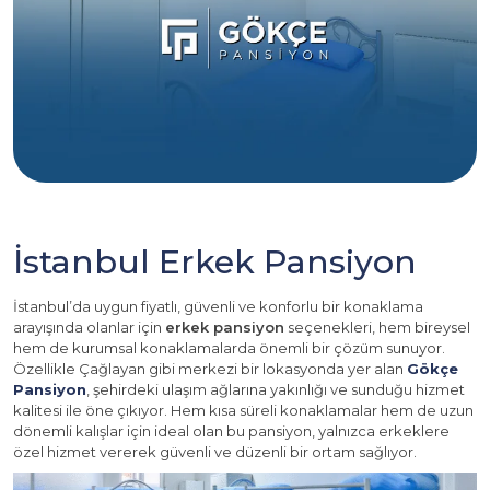
İstanbul Erkek Pansiyon
İstanbul’da uygun fiyatlı, güvenli ve konforlu bir konaklama
arayışında olanlar için
erkek pansiyon
seçenekleri, hem bireysel
hem de kurumsal konaklamalarda önemli bir çözüm sunuyor.
Özellikle Çağlayan gibi merkezi bir lokasyonda yer alan
Gökçe
Pansiyon
, şehirdeki ulaşım ağlarına yakınlığı ve sunduğu hizmet
kalitesi ile öne çıkıyor. Hem kısa süreli konaklamalar hem de uzun
dönemli kalışlar için ideal olan bu pansiyon, yalnızca erkeklere
özel hizmet vererek güvenli ve düzenli bir ortam sağlıyor.