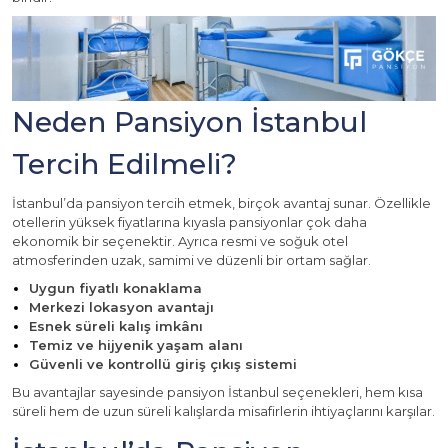
Neden Pansiyon İstanbul
Tercih Edilmeli?
İstanbul’da pansiyon tercih etmek, birçok avantaj sunar. Özellikle
otellerin yüksek fiyatlarına kıyasla pansiyonlar çok daha
ekonomik bir seçenektir. Ayrıca resmi ve soğuk otel
atmosferinden uzak, samimi ve düzenli bir ortam sağlar.
Uygun fiyatlı konaklama
Merkezi lokasyon avantajı
Esnek süreli kalış imkânı
Temiz ve hijyenik yaşam alanı
Güvenli ve kontrollü giriş çıkış sistemi
Bu avantajlar sayesinde pansiyon İstanbul seçenekleri, hem kısa
süreli hem de uzun süreli kalışlarda misafirlerin ihtiyaçlarını karşılar.