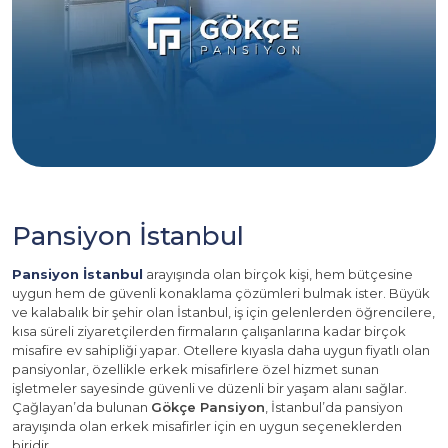
Pansiyon İstanbul
Pansiyon İstanbul
arayışında olan birçok kişi, hem bütçesine
uygun hem de güvenli konaklama çözümleri bulmak ister. Büyük
ve kalabalık bir şehir olan İstanbul, iş için gelenlerden öğrencilere,
kısa süreli ziyaretçilerden firmaların çalışanlarına kadar birçok
misafire ev sahipliği yapar. Otellere kıyasla daha uygun fiyatlı olan
pansiyonlar, özellikle erkek misafirlere özel hizmet sunan
işletmeler sayesinde güvenli ve düzenli bir yaşam alanı sağlar.
Çağlayan’da bulunan
Gökçe Pansiyon
, İstanbul’da pansiyon
arayışında olan erkek misafirler için en uygun seçeneklerden
biridir.