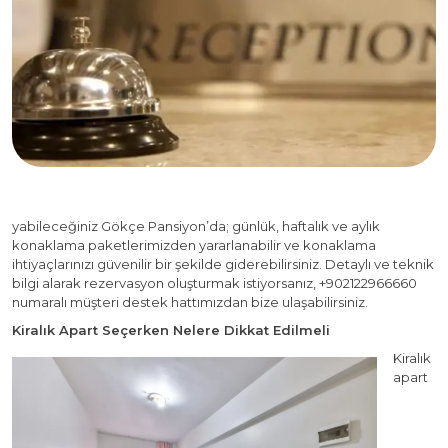
yabileceğiniz Gökçe Pansiyon’da; günlük, haftalık ve aylık
konaklama paketlerimizden yararlanabilir ve konaklama
ihtiyaçlarınızı güvenilir bir şekilde giderebilirsiniz. Detaylı ve teknik
bilgi alarak rezervasyon oluşturmak istiyorsanız, +902122966660
numaralı müşteri destek hattımızdan bize ulaşabilirsiniz.
Kiralık Apart Seçerken Nelere Dikkat Edilmeli
Kiralık
apart