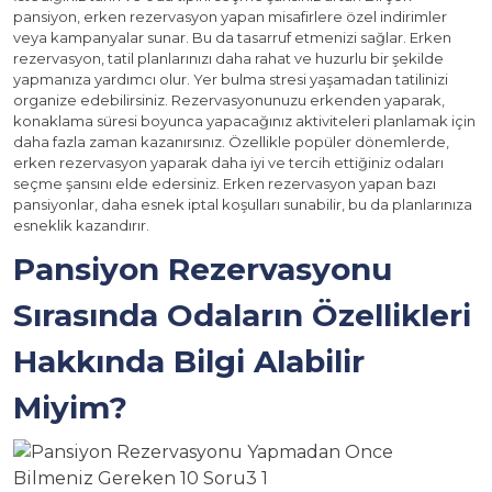
pansiyon, erken rezervasyon yapan misafirlere özel indirimler
veya kampanyalar sunar. Bu da tasarruf etmenizi sağlar. Erken
rezervasyon, tatil planlarınızı daha rahat ve huzurlu bir şekilde
yapmanıza yardımcı olur. Yer bulma stresi yaşamadan tatilinizi
organize edebilirsiniz. Rezervasyonunuzu erkenden yaparak,
konaklama süresi boyunca yapacağınız aktiviteleri planlamak için
daha fazla zaman kazanırsınız. Özellikle popüler dönemlerde,
erken rezervasyon yaparak daha iyi ve tercih ettiğiniz odaları
seçme şansını elde edersiniz. Erken rezervasyon yapan bazı
pansiyonlar, daha esnek iptal koşulları sunabilir, bu da planlarınıza
esneklik kazandırır.
Pansiyon Rezervasyonu
Sırasında Odaların Özellikleri
Hakkında Bilgi Alabilir
Miyim?