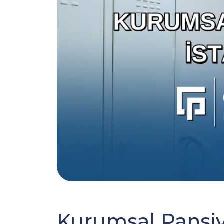
Kurumsal Pansiy