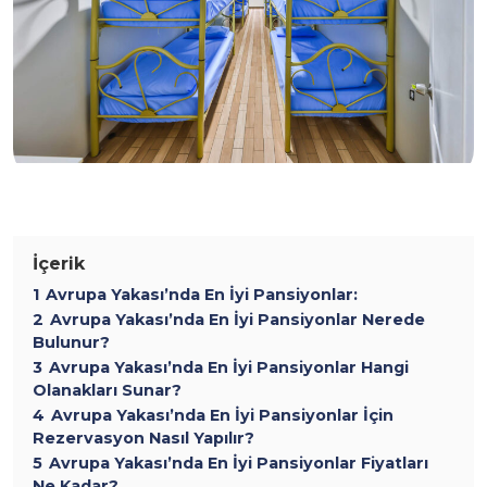
İçerik
1
Avrupa Yakası’nda En İyi Pansiyonlar:
2
Avrupa Yakası’nda En İyi Pansiyonlar Nerede
Bulunur?
3
Avrupa Yakası’nda En İyi Pansiyonlar Hangi
Olanakları Sunar?
4
Avrupa Yakası’nda En İyi Pansiyonlar İçin
Rezervasyon Nasıl Yapılır?
5
Avrupa Yakası’nda En İyi Pansiyonlar Fiyatları
Ne Kadar?